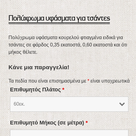
Πολύχρωμα υφάσματα για τσάντες
Πολύχρωμα υφάσματα κουρελού φτιαγμένα ειδικά για
τσάντες σε φάρδος 0,35 εκατοστά, 0,60 εκατοστά και ότι
μήκος θέλετε.
Κάνε μια παραγγελία!
Τα πεδία που είναι επισημασμένα με
*
είναι υποχρεωτικά
Επιθυμητός Πλάτος
*
Επιθυμητό Μήκος (σε μέτρα)
*