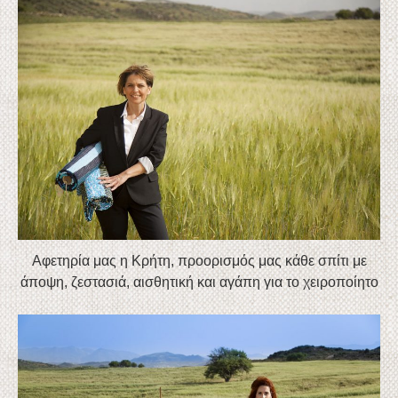
Αφετηρία μας η Κρήτη, προορισμός μας κάθε σπίτι με
άποψη, ζεστασιά, αισθητική και αγάπη για το χειροποίητο