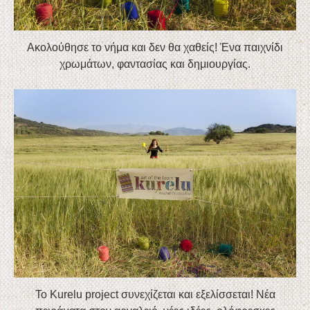
Ακολούθησε το νήμα και δεν θα χαθείς! Ένα παιχνίδι
χρωμάτων, φαντασίας και δημιουργίας.
To Kurelu project συνεχίζεται και εξελίσσεται! Νέα