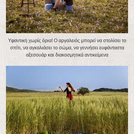
Υφαντική χωρίς όρια! Ο αργαλειός μπορεί να στολίσει το
σπίτι, να αγκαλιάσει το σώμα, να γεννήσει ευφάνταστα
αξεσουάρ και διακοσμητικά αντικείμενα