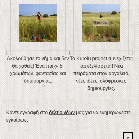
Ακολούθησε το νήμα και δεν
To Kurelu project συνεχίζεται
θα χαθείς! Ένα παιχνίδι
και εξελίσσεται! Νέα
χρωμάτων, φαντασίας και
πειράματα στον αργαλειό,
δημιουργίας.
νέες ιδέες, ολόφρεσκες
δημιουργίες.
Κάντε εγγραφή στο
δελτίο νέων
μας για να ενημερώνεστε
εγκαίρως.
^