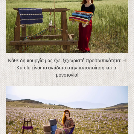
Κάθε δημιουργία μας έχει ξεχωριστή προσωπικότητα: Η
Kurelu είναι το αντίδοτο στην τυποποίηση και τη
μονοτονία!