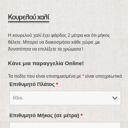
Κουρελού χαλί
Η κουρελού χαλί έχει φάρδος 2 μέτρα και ότι μήκος
θέλετε. Μπορεί να διακοσμήσει κάθε χώρο ,με
δυνατότητα να επιλέξετε τα χρώματα !
Κάνε μια παραγγελία Online!
Τα πεδία που είναι επισημασμένα με
*
είναι υποχρεωτικά
Επιθυμητό Πλάτος
*
Επιθυμητό Μήκος (σε μέτρα)
*